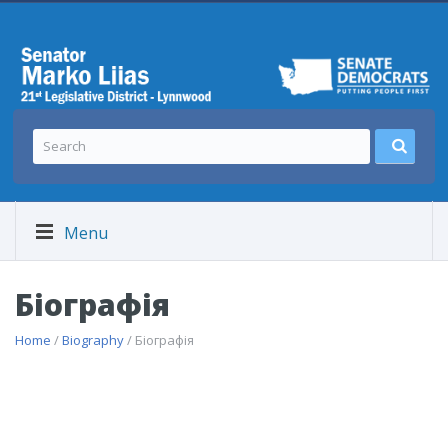
Menu
Біографія
Home
/
Biography
/ Біографія