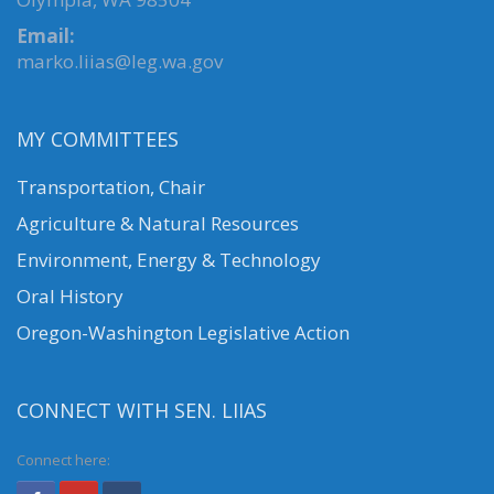
Email:
marko.liias@leg.wa.gov
MY COMMITTEES
Transportation, Chair
Agriculture & Natural Resources
Environment, Energy & Technology
Oral History
Oregon-Washington Legislative Action
CONNECT WITH SEN. LIIAS
Connect here: