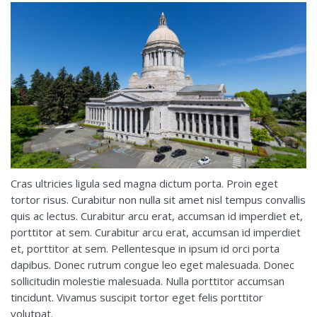
Cras ultricies ligula sed magna dictum porta. Proin eget
tortor risus. Curabitur non nulla sit amet nisl tempus convallis
quis ac lectus. Curabitur arcu erat, accumsan id imperdiet et,
porttitor at sem. Curabitur arcu erat, accumsan id imperdiet
et, porttitor at sem. Pellentesque in ipsum id orci porta
dapibus. Donec rutrum congue leo eget malesuada. Donec
sollicitudin molestie malesuada. Nulla porttitor accumsan
tincidunt. Vivamus suscipit tortor eget felis porttitor
volutpat.