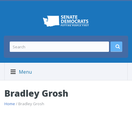
Menu
Bradley Grosh
Home
/ Bradley Grosh