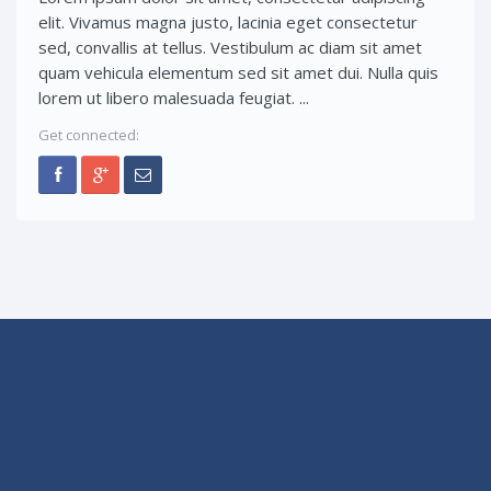
elit. Vivamus magna justo, lacinia eget consectetur
sed, convallis at tellus. Vestibulum ac diam sit amet
quam vehicula elementum sed sit amet dui. Nulla quis
lorem ut libero malesuada feugiat. ...
Get connected: