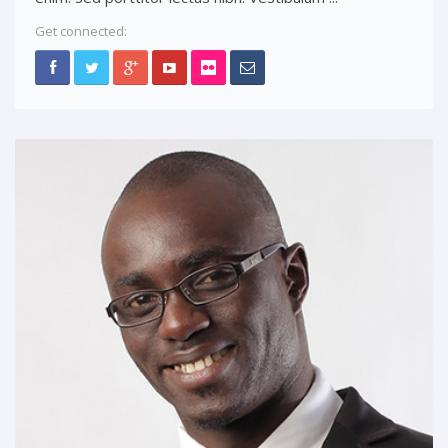
Get connected: