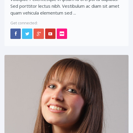
Sed porttitor lectus nibh. Vestibulum ac diam sit amet
quam vehicula elementum sed ...
Get connected: