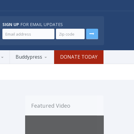
SIGN UP
FOR EMAIL UPDATES
Buddypress
DONATE TODAY
Featured Video