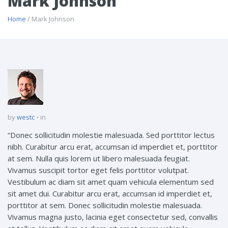
Mark Johnson
Home
/ Mark Johnson
by
westc
in
“Donec sollicitudin molestie malesuada. Sed porttitor lectus
nibh. Curabitur arcu erat, accumsan id imperdiet et, porttitor
at sem. Nulla quis lorem ut libero malesuada feugiat.
Vivamus suscipit tortor eget felis porttitor volutpat.
Vestibulum ac diam sit amet quam vehicula elementum sed
sit amet dui. Curabitur arcu erat, accumsan id imperdiet et,
porttitor at sem. Donec sollicitudin molestie malesuada.
Vivamus magna justo, lacinia eget consectetur sed, convallis