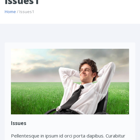
Issues1
Home
/ Issues1
Issues
Pellentesque in ipsum id orci porta dapibus. Curabitur