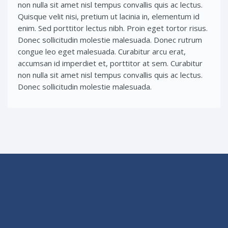
non nulla sit amet nisl tempus convallis quis ac lectus.
Quisque velit nisi, pretium ut lacinia in, elementum id
enim. Sed porttitor lectus nibh. Proin eget tortor risus.
Donec sollicitudin molestie malesuada. Donec rutrum
congue leo eget malesuada. Curabitur arcu erat,
accumsan id imperdiet et, porttitor at sem. Curabitur
non nulla sit amet nisl tempus convallis quis ac lectus.
Donec sollicitudin molestie malesuada.