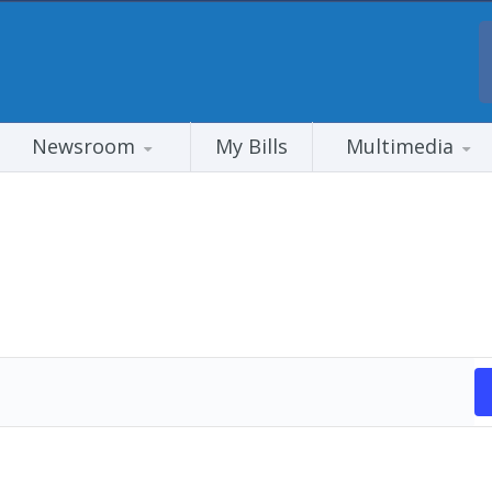
Newsroom
My Bills
Multimedia