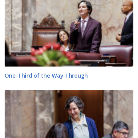
One-Third of the Way Through