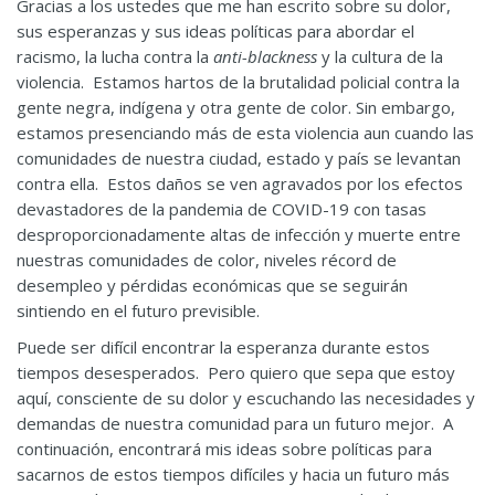
Gracias a los ustedes que me han escrito sobre su dolor,
sus esperanzas y sus ideas políticas para abordar el
racismo, la lucha contra la
anti-blackness
y la cultura de la
violencia. Estamos hartos de la brutalidad policial contra la
gente negra, indígena y otra gente de color. Sin embargo,
estamos presenciando más de esta violencia aun cuando las
comunidades de nuestra ciudad, estado y país se levantan
contra ella. Estos daños se ven agravados por los efectos
devastadores de la pandemia de COVID-19 con tasas
desproporcionadamente altas de infección y muerte entre
nuestras comunidades de color, niveles récord de
desempleo y pérdidas económicas que se seguirán
sintiendo en el futuro previsible.
Puede ser difícil encontrar la esperanza durante estos
tiempos desesperados. Pero quiero que sepa que estoy
aquí, consciente de su dolor y escuchando las necesidades y
demandas de nuestra comunidad para un futuro mejor. A
continuación, encontrará mis ideas sobre políticas para
sacarnos de estos tiempos difíciles y hacia un futuro más