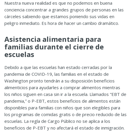
Nuestra nueva realidad es que no podemos en buena
conciencia concentrar a grandes grupos de personas en las
cárceles sabiendo que estamos poniendo sus vidas en
peligro inmediato. Es hora de hacer un cambio dramático.
Asistencia alimentaria para
familias durante el cierre de
escuelas
Debido a que las escuelas han estado cerradas por la
pandemia de COVID-19, las familias en el estado de
Washington pronto tendrán a su disposición beneficios
alimenticios para ayudarles a comprar alimentos mientras
los niños siguen en casa sin ir a la escuela. Llamados “EBT de
pandemia,” o P-EBT, estos beneficios de alimentos están
disponibles para familias con niños que son elegibles para
los programas de comidas gratis o de precio reducido de las
escuelas. La regla de Cargo Público no se aplica a los
beneficios de P-EBT y no afectará el estado de inmigración.