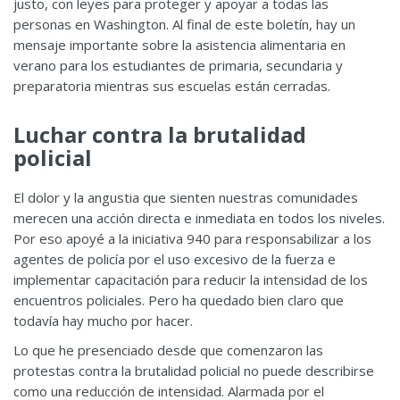
justo, con leyes para proteger y apoyar a todas las
personas en Washington. Al final de este boletín, hay un
mensaje importante sobre la asistencia alimentaria en
verano para los estudiantes de primaria, secundaria y
preparatoria mientras sus escuelas están cerradas.
Luchar contra la brutalidad
policial
El dolor y la angustia que sienten nuestras comunidades
merecen una acción directa e inmediata en todos los niveles.
Por eso apoyé a la iniciativa 940 para responsabilizar a los
agentes de policía por el uso excesivo de la fuerza e
implementar capacitación para reducir la intensidad de los
encuentros policiales. Pero ha quedado bien claro que
todavía hay mucho por hacer.
Lo que he presenciado desde que comenzaron las
protestas contra la brutalidad policial no puede describirse
como una reducción de intensidad. Alarmada por el