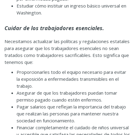
Estudiar cómo instituir un ingreso básico universal en
Washington.
Cuidar de los trabajadores esenciales.
Necesitamos actualizar las políticas y regulaciones estatales
para asegurar que los trabajadores esenciales no sean
tratados como trabajadores sacrificables. Esto significa que
tenemos que:
Proporcionarles todo el equipo necesario para evitar
la exposición a enfermedades transmisibles en el
trabajo.
Asegurar de que los trabajadores puedan tomar
permiso pagado cuando estén enfermos.
Pagar salarios que reflejan la importancia del trabajo
que realizan las personas para mantener nuestra
sociedad en funcionamiento.
Financiar completamente el cuidado de niños universal
y accesible que satisfaga las necesidades de todos los