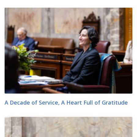
A Decade of Service, A Heart Full of Gratitude