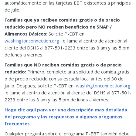
automáticamente en las tarjetas EBT existentes a principios
de julio.
Familias que ya reciben comidas gratis o de precio
reducido pero NO reciben beneficios de SNAP /
Alimentos Básicos:
Solicite P-EBT en
washingtonconnection.org
o llame al centro de atención al
cliente del DSHS al 877-501-2233 entre las 8 am y las 5 pm
de lunes a viernes.
Familias que NO reciben comidas gratis o de precio
reducido:
Primero, complete una solicitud de comida gratis
o de precio reducido con su escuela local antes del 30 de
junio. Despues, solicite P-EBT en
washingtonconnection.org
o llame al centro de atención al cliente del DSHS al 877-501-
2233 entre las 8 am y las 5 pm de lunes a viernes.
Haga clic aquí para ver una descripción mas detallada
del programa y las respuestas a algunas preguntas
frecuentes.
Cualquier pregunta sobre el programa P-EBT también debe