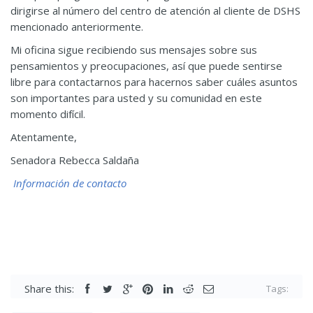
dirigirse al número del centro de atención al cliente de DSHS
mencionado anteriormente.
Mi oficina sigue recibiendo sus mensajes sobre sus
pensamientos y preocupaciones, así que puede sentirse
libre para contactarnos para hacernos saber cuáles asuntos
son importantes para usted y su comunidad en este
momento difícil.
Atentamente,
Senadora Rebecca Saldaña
Información de contacto
Share this:
Tags: