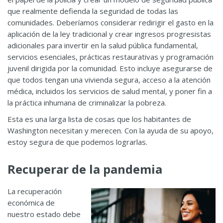
que realmente defienda la seguridad de todas las
comunidades. Deberíamos considerar redirigir el gasto en la
aplicación de la ley tradicional y crear ingresos progresistas
adicionales para invertir en la salud pública fundamental,
servicios esenciales, prácticas restaurativas y programación
juvenil dirigida por la comunidad. Esto incluye asegurarse de
que todos tengan una vivienda segura, acceso a la atención
médica, incluidos los servicios de salud mental, y poner fin a
la práctica inhumana de criminalizar la pobreza.
Esta es una larga lista de cosas que los habitantes de
Washington necesitan y merecen. Con la ayuda de su apoyo,
estoy segura de que podemos lograrlas.
Recuperar de la pandemia
La recuperación
económica de
nuestro estado debe