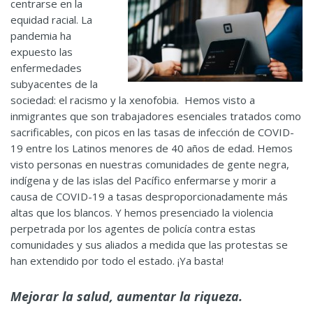
centrarse en la
equidad racial. La
pandemia ha
expuesto las
enfermedades
subyacentes de la
sociedad: el racismo y la xenofobia. Hemos visto a
inmigrantes que son trabajadores esenciales tratados como
sacrificables, con picos en las tasas de infección de COVID-
19 entre los Latinos menores de 40 años de edad. Hemos
visto personas en nuestras comunidades de gente negra,
indígena y de las islas del Pacífico enfermarse y morir a
causa de COVID-19 a tasas desproporcionadamente más
altas que los blancos. Y hemos presenciado la violencia
perpetrada por los agentes de policía contra estas
comunidades y sus aliados a medida que las protestas se
han extendido por todo el estado. ¡Ya basta!
Mejorar la salud, aumentar la riqueza.