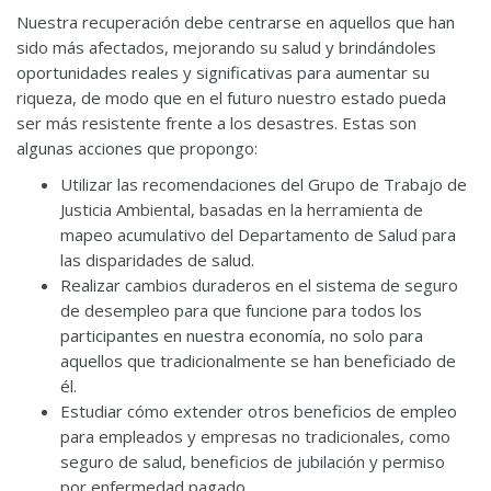
Nuestra recuperación debe centrarse en aquellos que han
sido más afectados, mejorando su salud y brindándoles
oportunidades reales y significativas para aumentar su
riqueza, de modo que en el futuro nuestro estado pueda
ser más resistente frente a los desastres. Estas son
algunas acciones que propongo:
Utilizar las recomendaciones del Grupo de Trabajo de
Justicia Ambiental, basadas en la herramienta de
mapeo acumulativo del Departamento de Salud para
las disparidades de salud.
Realizar cambios duraderos en el sistema de seguro
de desempleo para que funcione para todos los
participantes en nuestra economía, no solo para
aquellos que tradicionalmente se han beneficiado de
él.
Estudiar cómo extender otros beneficios de empleo
para empleados y empresas no tradicionales, como
seguro de salud, beneficios de jubilación y permiso
por enfermedad pagado.