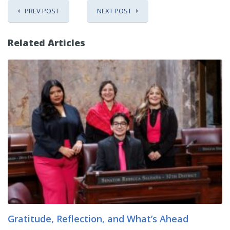
PREV POST
NEXT POST
Related Articles
Gratitude, Reflection, and What’s Ahead