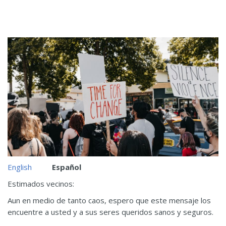
English
Español
Estimados vecinos:
Aun en medio de tanto caos, espero que este mensaje los
encuentre a usted y a sus seres queridos sanos y seguros.