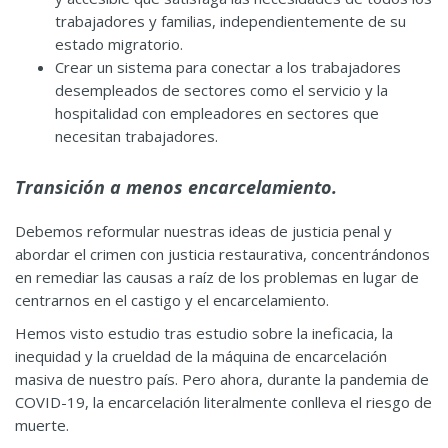
trabajadores y familias, independientemente de su
estado migratorio.
Crear un sistema para conectar a los trabajadores
desempleados de sectores como el servicio y la
hospitalidad con empleadores en sectores que
necesitan trabajadores.
Transición a menos encarcelamiento.
Debemos reformular nuestras ideas de justicia penal y
abordar el crimen con justicia restaurativa, concentrándonos
en remediar las causas a raíz de los problemas en lugar de
centrarnos en el castigo y el encarcelamiento.
Hemos visto estudio tras estudio sobre la ineficacia, la
inequidad y la crueldad de la máquina de encarcelación
masiva de nuestro país. Pero ahora, durante la pandemia de
COVID-19, la encarcelación literalmente conlleva el riesgo de
muerte.