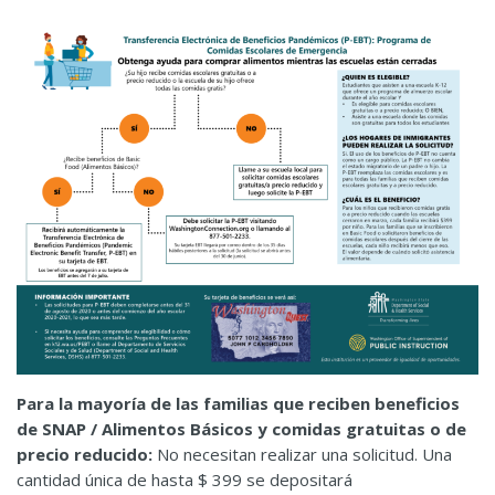
Para la mayoría de las familias que reciben beneficios
de SNAP / Alimentos Básicos y comidas gratuitas o de
precio reducido:
No necesitan realizar una solicitud. Una
cantidad única de hasta $ 399 se depositará