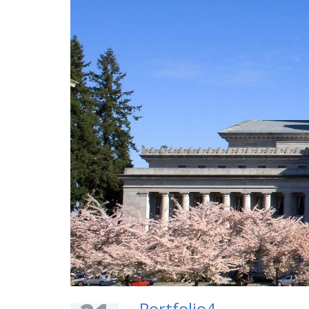
Portfolio4