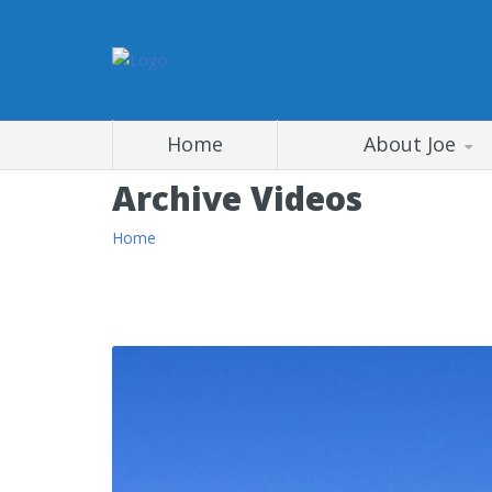
Home
About Joe
Archive Videos
Home