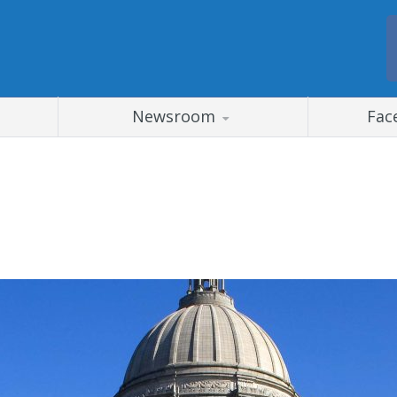
Newsroom
Fac