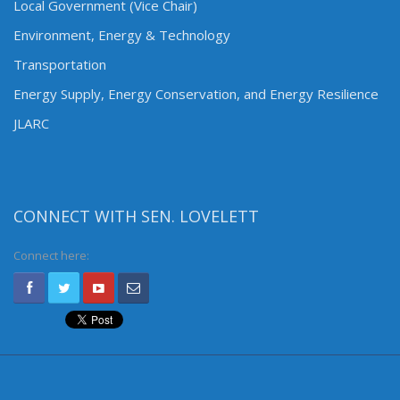
Local Government (Vice Chair)
Environment, Energy & Technology
Transportation
Energy Supply, Energy Conservation, and Energy Resilience
JLARC
CONNECT WITH SEN. LOVELETT
Connect here: