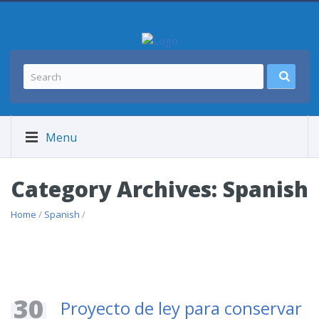
Menu
Category Archives: Spanish
Home
/
Spanish
/
30
Proyecto de ley para conservar