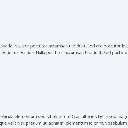
da. Nulla or porttitor accumsan tincidunt. Sed are porttitor lectus
olestie malesuada. Nulla porttitor accumsan tincidunt. Sed porttitor
hicula elementum sed sit amet dui. Cras ultricies ligula sed magn
ue velit nisi, pretium ut lacinia in, elementum id enim. Vestibulum .