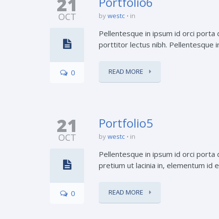
21
Portfolio6
OCT
by
westc
in
Pellentesque in ipsum id orci porta 
porttitor lectus nibh. Pellentesque i
READ MORE
0
21
Portfolio5
OCT
by
westc
in
Pellentesque in ipsum id orci porta d
pretium ut lacinia in, elementum id e
READ MORE
0