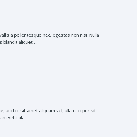
lis a pellentesque nec, egestas non nisi. Nulla
blandit aliquet ...
ue, auctor sit amet aliquam vel, ullamcorper sit
am vehicula ...