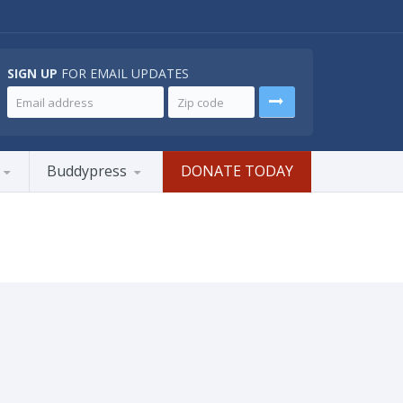
SIGN UP
FOR EMAIL UPDATES
Buddypress
DONATE TODAY