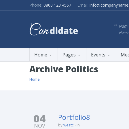
Phone:
0800 123 4567
Email:
info@companyname
Nam e
viverr
Home
Pages
Events
Med
Archive Politics
Home
04
Portfolio8
NOV
by
westc
in