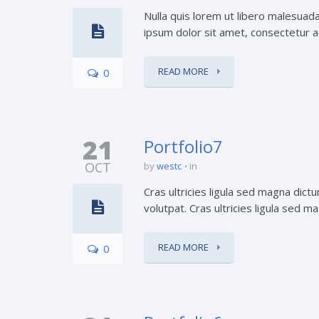
Nulla quis lorem ut libero malesuada
ipsum dolor sit amet, consectetur ad
READ MORE
0
21
Portfolio7
OCT
by
westc
in
Cras ultricies ligula sed magna dict
volutpat. Cras ultricies ligula sed m
READ MORE
0