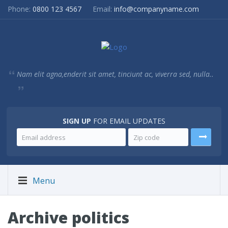
Phone:
0800 123 4567
Email:
info@companyname.com
Nam elit agna,enderit sit amet, tinciunt ac, viverra sed, nulla..
SIGN UP
FOR EMAIL UPDATES
Menu
Archive politics