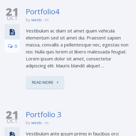
21
Portfolio4
OCT
by
westc
in
Vestibulum ac diam sit amet quam vehicula
elementum sed sit amet dui. Praesent sapien
massa, convallis a pellentesque nec, egestas non
0
nisi. Nulla quis lorem ut libero malesuada feugiat.
Lorem ipsum dolor sit amet, consectetur
adipiscing elit. Mauris blandit aliquet ...
READ MORE
21
Portfolio 3
OCT
by
westc
in
Vestibulum ante ipsum primis in faucibus orci