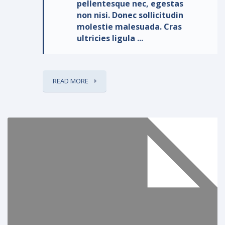
pellentesque nec, egestas
non nisi. Donec sollicitudin
molestie malesuada. Cras
ultricies ligula ...
READ MORE