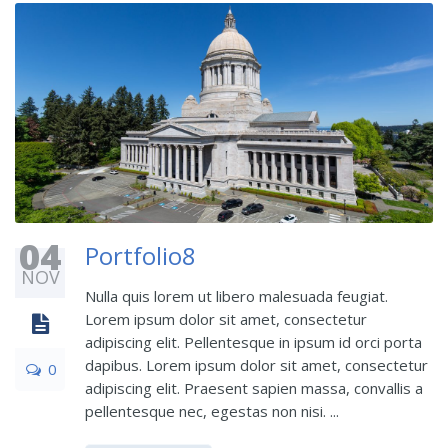
04
Portfolio8
NOV
Nulla quis lorem ut libero malesuada feugiat.
Lorem ipsum dolor sit amet, consectetur
adipiscing elit. Pellentesque in ipsum id orci porta
dapibus. Lorem ipsum dolor sit amet, consectetur
0
adipiscing elit. Praesent sapien massa, convallis a
pellentesque nec, egestas non nisi. ...