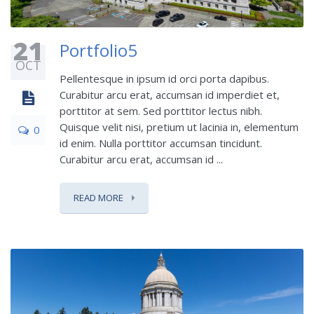
21
Portfolio5
OCT
Pellentesque in ipsum id orci porta dapibus.
Curabitur arcu erat, accumsan id imperdiet et,
porttitor at sem. Sed porttitor lectus nibh.
Quisque velit nisi, pretium ut lacinia in, elementum
0
id enim. Nulla porttitor accumsan tincidunt.
Curabitur arcu erat, accumsan id ...
READ MORE