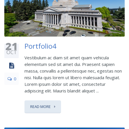
21
Portfolio4
OCT
Vestibulum ac diam sit amet quam vehicula
elementum sed sit amet dui. Praesent sapien
massa, convallis a pellentesque nec, egestas non
nisi. Nulla quis lorem ut libero malesuada feugiat.
0
Lorem ipsum dolor sit amet, consectetur
adipiscing elit. Mauris blandit aliquet ...
READ MORE