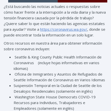
¿Está buscando las noticias actuales o respuestas sobre
cómo hacer frente a la interrupción a la vida diaria y la nueva
tensión financiera causada por la pérdida de trabajo?
¿Quiere saber lo que están haciendo las agencias estatales
para ayudar? Visite a
https://coronavirus.wa.gov/
, donde se
puede encontrar toda la información en un solo lugar.
Otros recursos en nuestra área para obtener información
sobre coronavirus incluyen:
Seattle & King County Public Health Información de
Coronavirus
(incluye hojas informativas en varios
idiomas)
Oficina de Inmigrantes y Asuntos de Refugiados de
Seattle Información de Coronavirus en Varios Idiomas
Suspensión Temporal en la Ciudad de Seattle de los
Desalojos Residenciales
(solamente en inglés)
Washington State House Democrats COVID-19
Recursos para Individuos, Trabajadores e
Empleadores
(solamente en inglés)