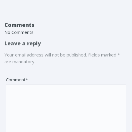
Comments
No Comments
Leave a reply
Your email address will not be published. Fields marked *
are mandatory.
Comment*