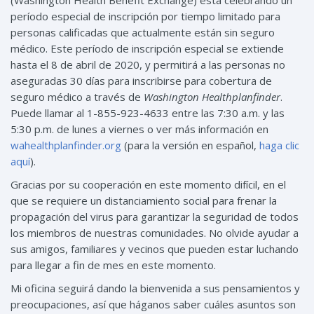
período especial de inscripción por tiempo limitado para
personas calificadas que actualmente están sin seguro
médico. Este período de inscripción especial se extiende
hasta el 8 de abril de 2020, y permitirá a las personas no
aseguradas 30 días para inscribirse para cobertura de
seguro médico a través de
Washington Healthplanfinder
.
Puede llamar al 1-855-923-4633 entre las 7:30 a.m. y las
5:30 p.m. de lunes a viernes o ver más información en
wahealthplanfinder.org
(para la versión en español,
haga clic
aquí
).
Gracias por su cooperación en este momento difícil, en el
que se requiere un distanciamiento social para frenar la
propagación del virus para garantizar la seguridad de todos
los miembros de nuestras comunidades. No olvide ayudar a
sus amigos, familiares y vecinos que pueden estar luchando
para llegar a fin de mes en este momento.
Mi oficina seguirá dando la bienvenida a sus pensamientos y
preocupaciones, así que háganos saber cuáles asuntos son