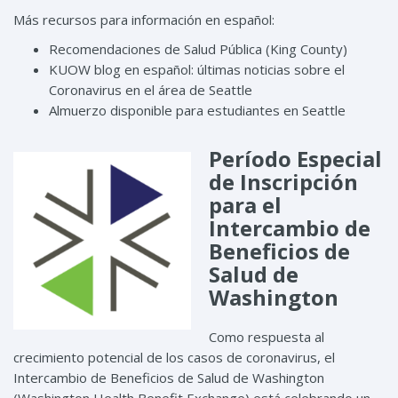
Más recursos para información en español:
Recomendaciones de Salud Pública (King County)
KUOW blog en español: últimas noticias sobre el
Coronavirus en el área de Seattle
Almuerzo disponible para estudiantes en Seattle
Período Especial
de Inscripción
para el
Intercambio de
Beneficios de
Salud de
Washington
Como respuesta al
crecimiento potencial de los casos de coronavirus, el
Intercambio de Beneficios de Salud de Washington
(Washington Health Benefit Exchange) está celebrando un