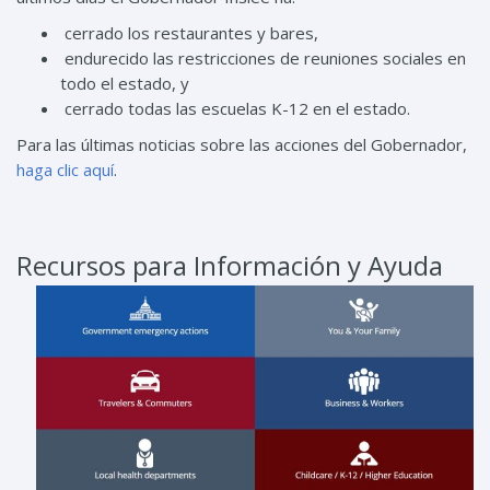
cerrado los restaurantes y bares
,
endurecido las restricciones de reuniones sociales en
todo el estado
, y
cerrado todas las escuelas K-12 en el estado
.
Para las últimas noticias sobre las acciones del Gobernador,
haga clic aquí
.
Recursos para Información y Ayuda