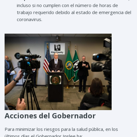
incluso si no cumplen con el número de horas de
trabajo requerido debido al estado de emergencia del
coronavirus.
Acciones del Gobernador
Para minimizar los riesgos para la salud pública, en los
últimos días el Gobernador Inslee ha: