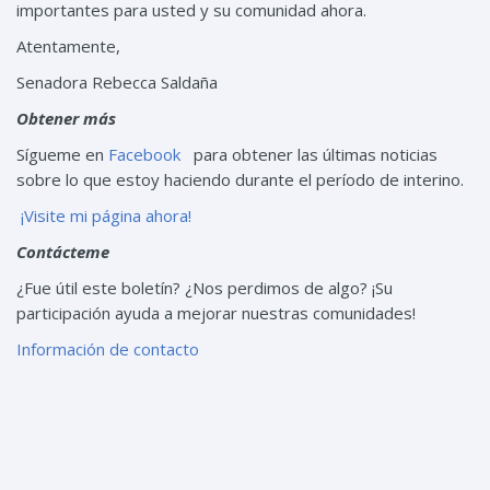
importantes para usted y su comunidad ahora.
Atentamente,
Senadora Rebecca Saldaña
Obtener más
Sígueme en
Facebook
para obtener las últimas noticias
sobre lo que estoy haciendo durante el período de interino.
¡Visite mi página ahora!
Contácteme
¿Fue útil este boletín? ¿Nos perdimos de algo? ¡Su
participación ayuda a mejorar nuestras comunidades!
Información de contacto