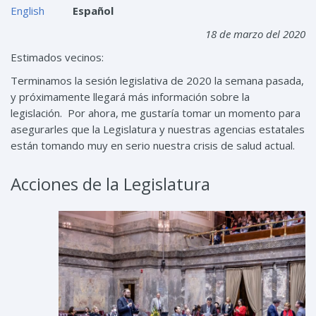
English
Español
18 de marzo del 2020
Estimados vecinos:
Terminamos la sesión legislativa de 2020 la semana pasada,
y próximamente llegará más información sobre la
legislación. Por ahora, me gustaría tomar un momento para
asegurarles que la Legislatura y nuestras agencias estatales
están tomando muy en serio nuestra crisis de salud actual.
Acciones de la Legislatura