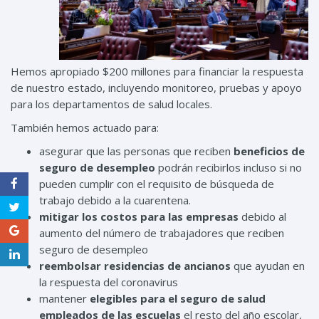
Hemos apropiado $200 millones para financiar la respuesta
de nuestro estado, incluyendo monitoreo, pruebas y apoyo
para los departamentos de salud locales.
También hemos actuado para:
asegurar que las personas que reciben
beneficios de
seguro de desempleo
podrán recibirlos incluso si no
pueden cumplir con el requisito de búsqueda de
trabajo debido a la cuarentena.
mitigar los costos para las empresas
debido al
aumento del número de trabajadores que reciben
seguro de desempleo
reembolsar residencias de ancianos
que ayudan en
la respuesta del coronavirus
mantener
elegibles para el seguro de salud
empleados de las escuelas
el resto del año escolar,