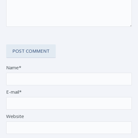
Name*
E-mail*
Website